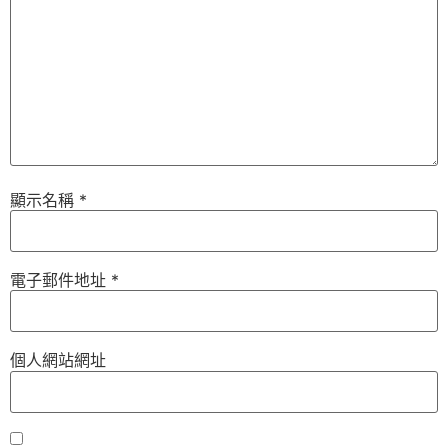
顯示名稱
*
電子郵件地址
*
個人網站網址